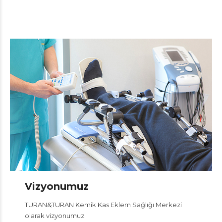
Vizyonumuz
TURAN&TURAN Kemik Kas Eklem Sağlığı Merkezi
olarak vizyonumuz: