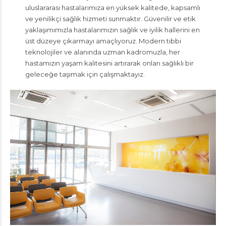
uluslararası hastalarımıza en yüksek kalitede, kapsamlı
ve yenilikçi sağlık hizmeti sunmaktır. Güvenilir ve etik
yaklaşımımızla hastalarımızın sağlık ve iyilik hallerini en
üst düzeye çıkarmayı amaçlıyoruz. Modern tıbbi
teknolojiler ve alanında uzman kadromuzla, her
hastamızın yaşam kalitesini artırarak onları sağlıklı bir
geleceğe taşımak için çalışmaktayız.