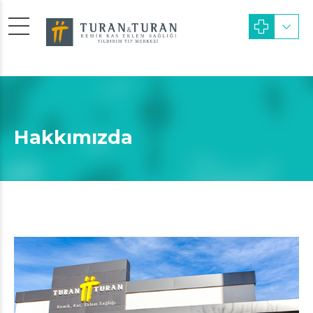
Hakkımızda