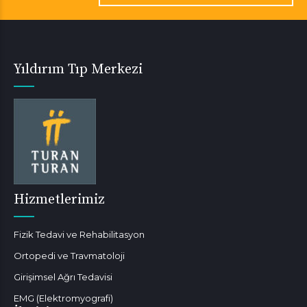
Yıldırım Tıp Merkezi
Hizmetlerimiz
Fizik Tedavi ve Rehabilitasyon
Ortopedi ve Travmatoloji
Girişimsel Ağrı Tedavisi
EMG (Elektromyografi)