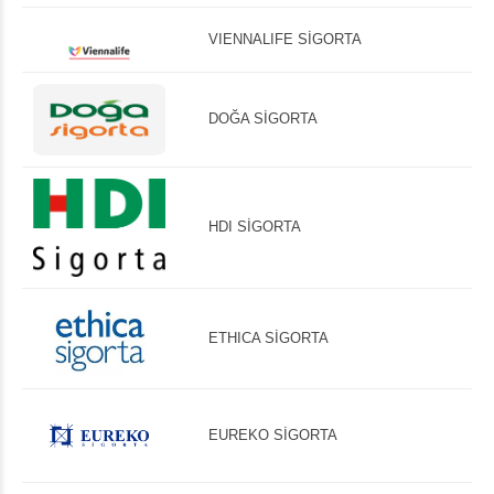
VIENNALIFE SİGORTA
DOĞA SİGORTA
HDI SİGORTA
ETHICA SİGORTA
EUREKO SİGORTA