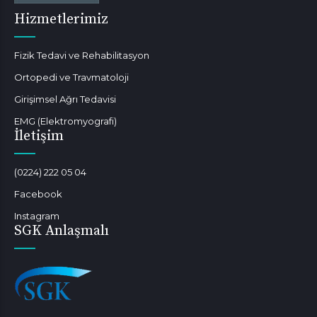
Hizmetlerimiz
Fizik Tedavi ve Rehabilitasyon
Ortopedi ve Travmatoloji
Girişimsel Ağrı Tedavisi
EMG (Elektromyografi)
İletişim
(0224) 222 05 04
Facebook
Instagram
SGK Anlaşmalı