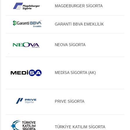
MAGDEBURGER SİGORTA
GARANTİ BBVA EMEKLİLİK
NEOVA SİGORTA
MEDİSA SİGORTA (AK)
PRIVE SİGORTA
TÜRKİYE KATILIM SİGORTA