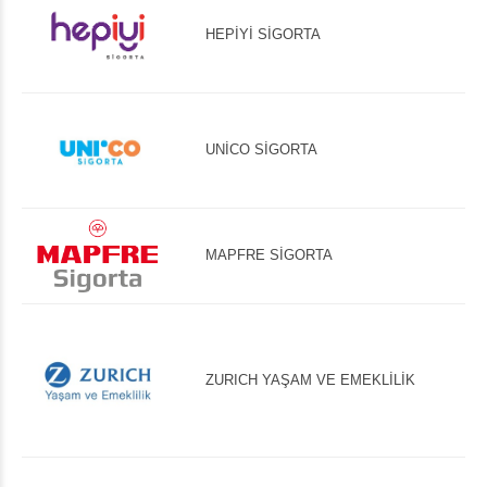
HEPİYİ SİGORTA
UNİCO SİGORTA
MAPFRE SİGORTA
ZURICH YAŞAM VE EMEKLİLİK