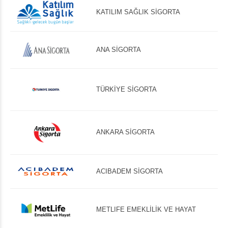
KATILIM SAĞLIK SİGORTA
ANA SİGORTA
TÜRKİYE SİGORTA
ANKARA SİGORTA
ACIBADEM SİGORTA
METLIFE EMEKLİLİK VE HAYAT