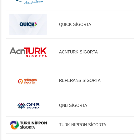
QUICK SİGORTA
ACNTURK SİGORTA
REFERANS SİGORTA
QNB SİGORTA
TURK NIPPON SİGORTA