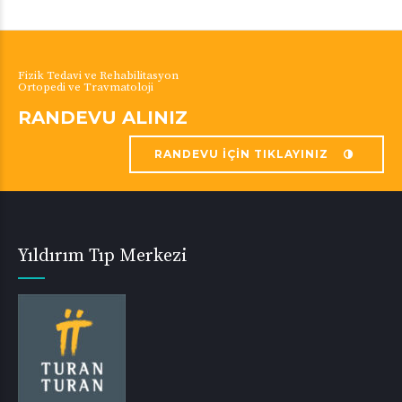
Fizik Tedavi ve Rehabilitasyon
Ortopedi ve Travmatoloji
RANDEVU ALINIZ
RANDEVU İÇİN TIKLAYINIZ
Yıldırım Tıp Merkezi