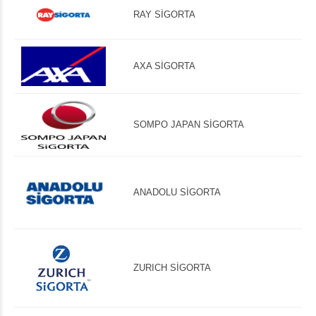
RAY SİGORTA
AXA SİGORTA
SOMPO JAPAN SİGORTA
ANADOLU SİGORTA
ZURICH SİGORTA