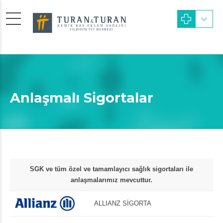
Anlaşmalı Sigortalar
SGK ve tüm özel ve tamamlayıcı sağlık sigortaları ile
anlaşmalarımız mevcuttur.
ALLIANZ SİGORTA